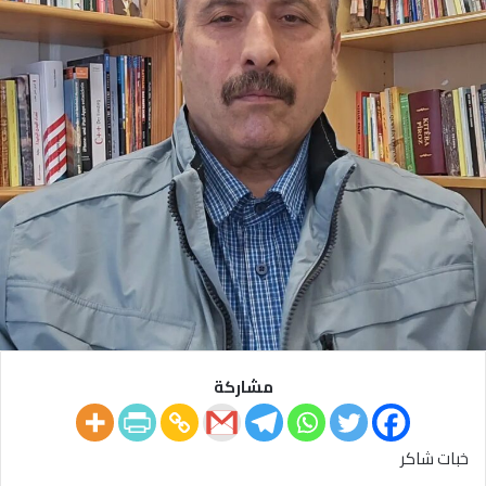
مشاركة
خبات شاكر