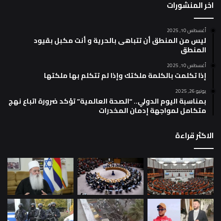
اخر المنشورات
أغسطس 10, 2025
ليس من المنطق أن تتباهى بالحرية و أنت مكبل بقيود
المنطق
أغسطس 10, 2025
إذا تكلمت بالكلمة ملكتك وإذا لم تتكلم بها ملكتها
يونيو 26, 2025
بمناسبة اليوم الدولي.. “الصحة العالمية” تؤكد ضرورة اتباع نهج
متكامل لمواجهة إدمان المخدرات
الاكثر قراءة