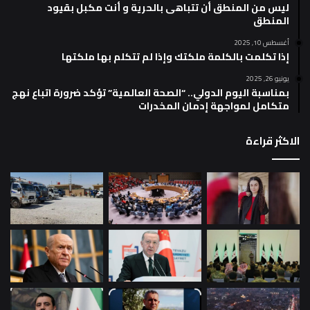
ليس من المنطق أن تتباهى بالحرية و أنت مكبل بقيود
المنطق
أغسطس 10, 2025
إذا تكلمت بالكلمة ملكتك وإذا لم تتكلم بها ملكتها
يونيو 26, 2025
بمناسبة اليوم الدولي.. “الصحة العالمية” تؤكد ضرورة اتباع نهج
متكامل لمواجهة إدمان المخدرات
الاكثر قراءة