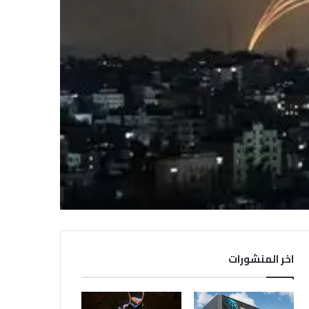
اخر المنشورات