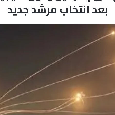
بعد انتخاب مرشد جديد