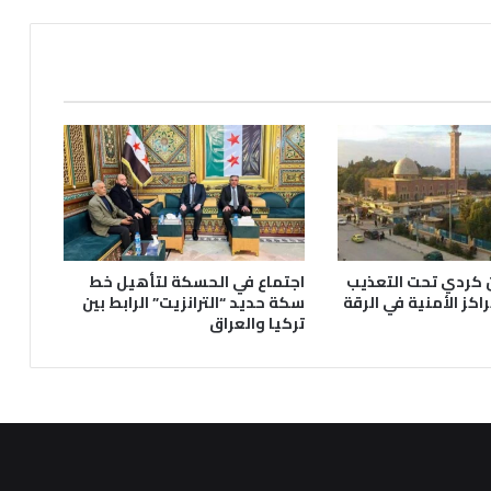
كردي تحت التعذيب
اجتماع في الحسكة لتأهيل خط
اكز الأمنية في الرقة
سكة حديد “الترانزيت” الرابط بين
تركيا والعراق