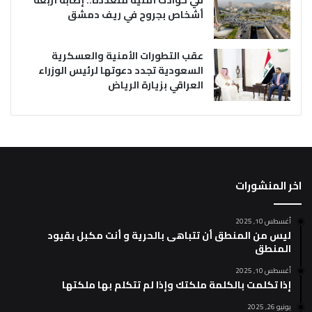
أشخاص بجروح في ريف دمشق
عقب التطورات الأمنية والعسكرية
السعودية تجدد دعوتها لرئيس الوزراء
العراقي بزيارة الرياض
اخر المنشورات
أغسطس 10, 2025
ليس من المنطق أن تتباهى بالحرية و أنت مكبل بقيود
المنطق
أغسطس 10, 2025
إذا تكلمت بالكلمة ملكتك وإذا لم تتكلم بها ملكتها
يونيو 26, 2025