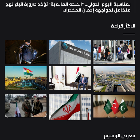
بمناسبة اليوم الدولي.. “الصحة العالمية” تؤكد ضرورة اتباع نهج
متكامل لمواجهة إدمان المخدرات
الاكثر قراءة
معرض الوسوم