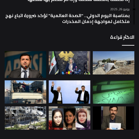
يونيو 26, 2025
بمناسبة اليوم الدولي.. “الصحة العالمية” تؤكد ضرورة اتباع نهج
متكامل لمواجهة إدمان المخدرات
الاكثر قراءة