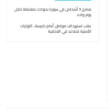
مصرع 5 أشخاص في سوريا بحوادث منفصلة خلال
يوم واحد
عقب استهداف مواطن أمام كنيسة.. التوترات
الأمنية تتصاعد في اللاذقية