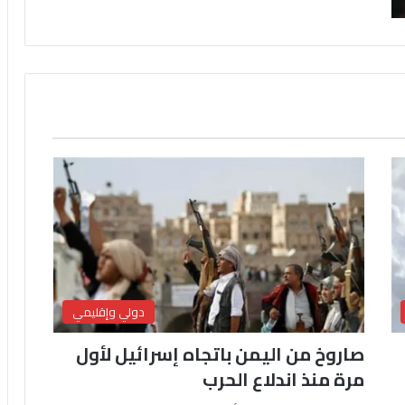
دولي وإقليمي
صاروخ من اليمن باتجاه إسرائيل لأول
مرة منذ اندلاع الحرب