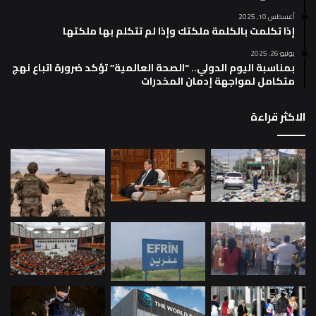
أغسطس 10, 2025
إذا تكلمت بالكلمة ملكتك وإذا لم تتكلم بها ملكتها
يونيو 26, 2025
بمناسبة اليوم الدولي.. “الصحة العالمية” تؤكد ضرورة اتباع نهج
متكامل لمواجهة إدمان المخدرات
الاكثر قراءة