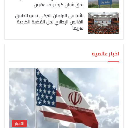
بحق شبان كرد بريف عفرين
نائبة في البرلمان التركي تدعو لتطبيق
القانون الإطاري لحل القضية الكردية
سريعاً
اخبار عالمية
الأخبار