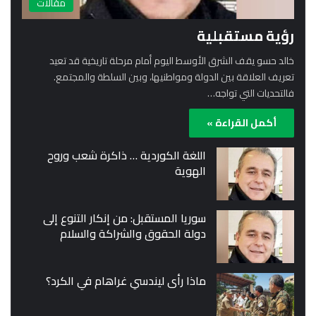
مقالات
رؤية مستقبلية
خالد حسو يقف الشرق الأوسط اليوم أمام مرحلة تاريخية قد تعيد
تعريف العلاقة بين الدولة ومواطنيها، وبين السلطة والمجتمع.
فالتحديات التي تواجه…
أكمل القراءة »
اللغة الكوردية … ذاكرة شعب وروح
الهوية
سوريا المستقبل: من إنكار التنوع إلى
دولة الحقوق والشراكة والسلام
ماذا رأى ليندسي غراهام في الكرد؟