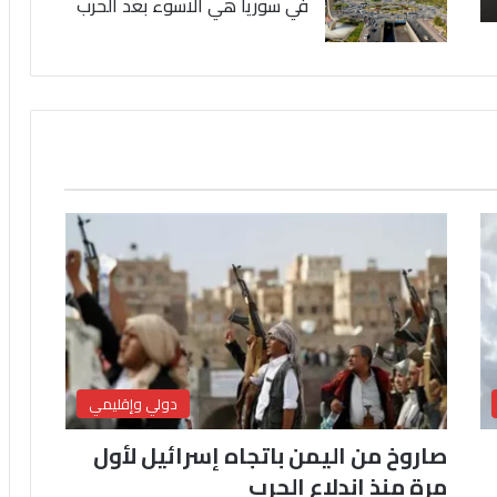
في سوريا هي الاسوء بعد الحرب
دولي وإقليمي
صاروخ من اليمن باتجاه إسرائيل لأول
مرة منذ اندلاع الحرب