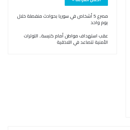
مصرع 5 أشخاص في سوريا بحوادث منفصلة خلال
يوم واحد
عقب استهداف مواطن أمام كنيسة.. التوترات
الأمنية تتصاعد في اللاذقية