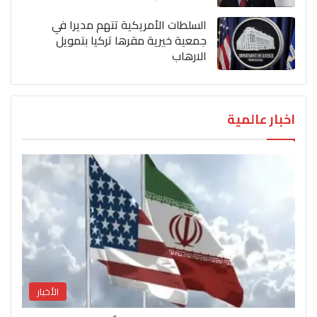
السلطات الأمريكية تتهم مديرا في
جمعية خيرية مقرها تركيا بتمويل
الارهاب
اخبار عالمية
الأخبار