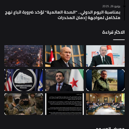
يونيو 26, 2025
بمناسبة اليوم الدولي.. “الصحة العالمية” تؤكد ضرورة اتباع نهج
متكامل لمواجهة إدمان المخدرات
الاكثر قراءة
معرض الوسوم