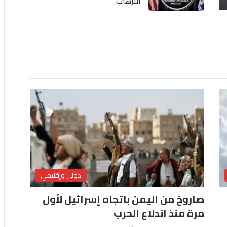
الارهاب
دولي وإقليمي
صاروخ من اليمن باتجاه إسرائيل لأول
مرة منذ اندلاع الحرب