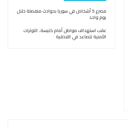
مصرع 5 أشخاص في سوريا بحوادث منفصلة خلال
يوم واحد
عقب استهداف مواطن أمام كنيسة.. التوترات
الأمنية تتصاعد في اللاذقية
السابقة
التالية