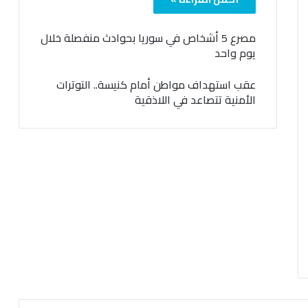
مصرع 5 أشخاص في سوريا بحوادث منفصلة خلال
يوم واحد
عقب استهداف مواطن أمام كنيسة.. التوترات
الأمنية تتصاعد في اللاذقية