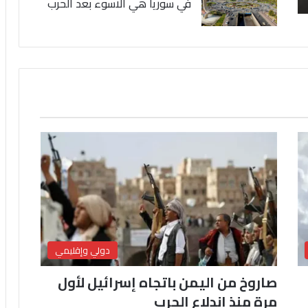
في سوريا هي الاسوء بعد الحرب
دولي وإقليمي
صاروخ من اليمن باتجاه إسرائيل لأول
مرة منذ اندلاع الحرب