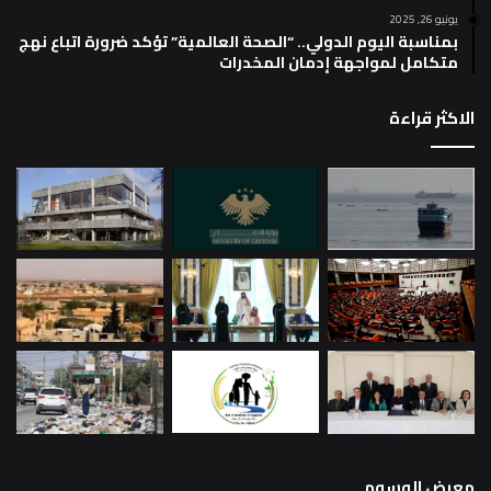
يونيو 26, 2025
بمناسبة اليوم الدولي.. “الصحة العالمية” تؤكد ضرورة اتباع نهج
متكامل لمواجهة إدمان المخدرات
الاكثر قراءة
معرض الوسوم