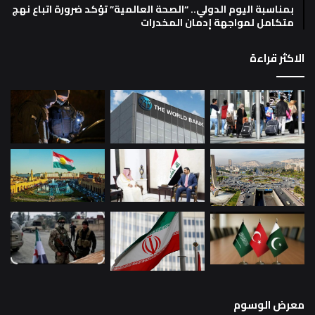
بمناسبة اليوم الدولي.. “الصحة العالمية” تؤكد ضرورة اتباع نهج
متكامل لمواجهة إدمان المخدرات
الاكثر قراءة
معرض الوسوم