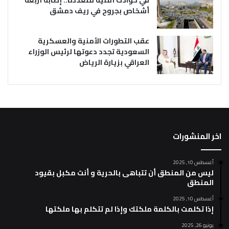
أشخاص بجروح في ريف دمشق
عقب التطورات الأمنية والعسكرية
السعودية تجدد دعوتها لرئيس الوزراء
العراقي بزيارة الرياض
اخر المنشورات
أغسطس 10, 2025
ليس من المنطق أن تتباهى بالحرية و أنت مكبل بقيود
المنطق
أغسطس 10, 2025
إذا تكلمت بالكلمة ملكتك وإذا لم تتكلم بها ملكتها
يونيو 26, 2025