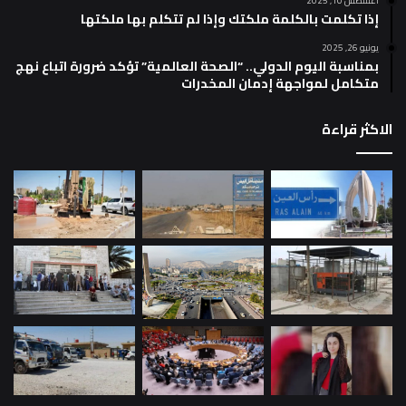
أغسطس 10, 2025
إذا تكلمت بالكلمة ملكتك وإذا لم تتكلم بها ملكتها
يونيو 26, 2025
بمناسبة اليوم الدولي.. “الصحة العالمية” تؤكد ضرورة اتباع نهج
متكامل لمواجهة إدمان المخدرات
الاكثر قراءة