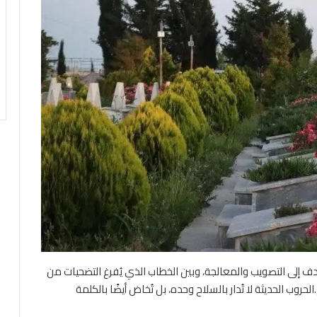
 إلى التصويب والمعالجة، وبين الخطاب الذي يُفرغ التضحيات من
وب الحديثة لا تُدار بالسلاح وحده، بل تُخاض أيضًا بالكلمة