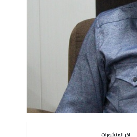
اخر المنشورات