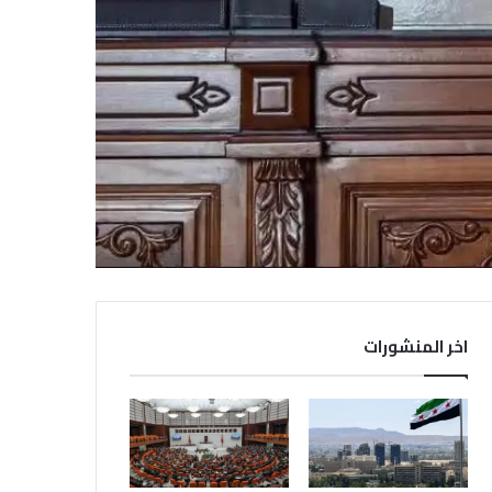
اخر المنشورات