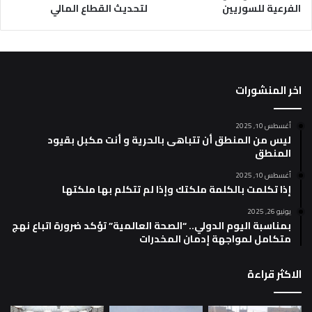
الفرعية للسوريين
لتحديث القطاع المالي
اخر المنشورات
أغسطس 10, 2025
ليس من المنطق أن تتباهى بالحرية و أنت مكبل بقيود
المنطق
أغسطس 10, 2025
إذا تكلمت بالكلمة ملكتك وإذا لم تتكلم بها ملكتها
يونيو 26, 2025
بمناسبة اليوم الدولي.. “الصحة العالمية” تؤكد ضرورة اتباع نهج
متكامل لمواجهة إدمان المخدرات
الاكثر قراءة