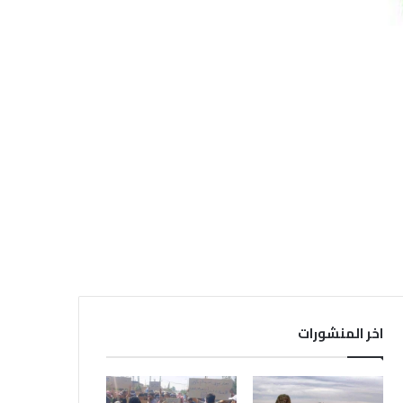
اخر المنشورات