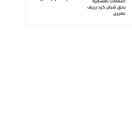
اعتقالات تعسفية
بحق شبان كرد بريف
عفرين