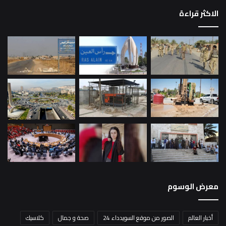
الاكثر قراءة
معرض الوسوم
أخبار العالم
الصور من موقع السويدداء 24
صحة و جمال
كلاسيك