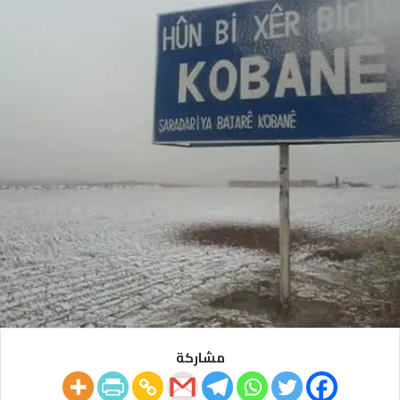
مشاركة