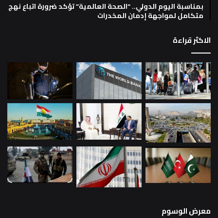
بمناسبة اليوم الدولي.. “الصحة العالمية” تؤكد ضرورة اتباع نهج
متكامل لمواجهة إدمان المخدرات
الاكثر قراءة
معرض الوسوم