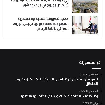
أشخاص بجروح في ريف دمشق
عقب التطورات الأمنية والعسكرية
السعودية تجدد دعوتها لرئيس الوزراء
العراقي بزيارة الرياض
اخر المنشورات
أغسطس 10, 2025
ليس من المنطق أن تتباهى بالحرية و أنت مكبل بقيود
المنطق
أغسطس 10, 2025
إذا تكلمت بالكلمة ملكتك وإذا لم تتكلم بها ملكتها
يونيو 26, 2025