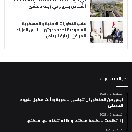
أشخاص بجروح في ريف دمشق
عقب التطورات الأمنية والعسكرية
السعودية تجدد دعوتها لرئيس الوزراء
العراقي بزيارة الرياض
اخر المنشورات
أغسطس 10, 2025
ليس من المنطق أن تتباهى بالحرية و أنت مكبل بقيود
المنطق
أغسطس 10, 2025
إذا تكلمت بالكلمة ملكتك وإذا لم تتكلم بها ملكتها
يونيو 26, 2025