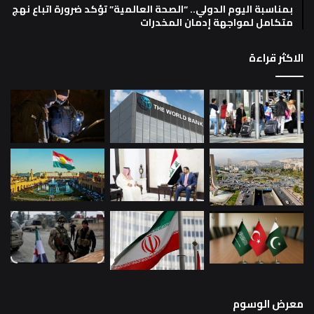
بمناسبة اليوم الدولي.. “الصحة العالمية” تؤكد ضرورة اتباع نهج
متكامل لمواجهة إدمان المخدرات
الاكثر قراءة
معرض الوسوم