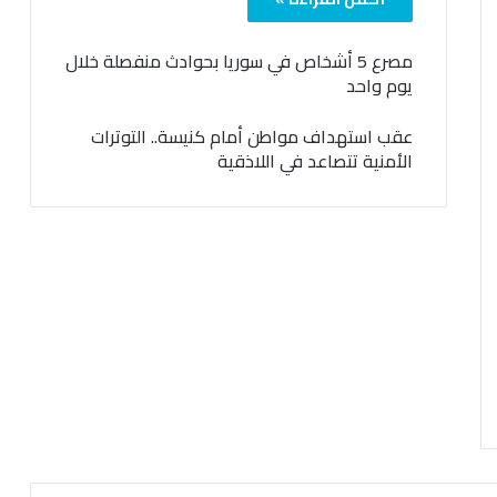
مصرع 5 أشخاص في سوريا بحوادث منفصلة خلال
يوم واحد
عقب استهداف مواطن أمام كنيسة.. التوترات
الأمنية تتصاعد في اللاذقية