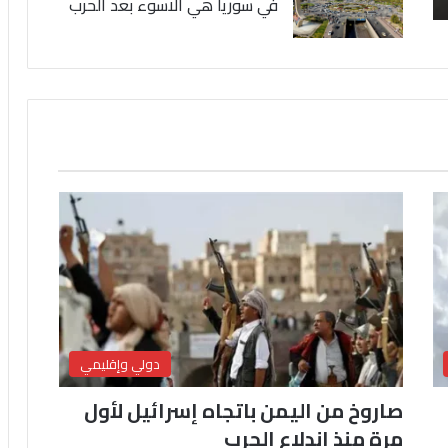
في سوريا هي الاسوء بعد الحرب
دولي وإقليمي
صاروخ من اليمن باتجاه إسرائيل لأول
مرة منذ اندلاع الحرب