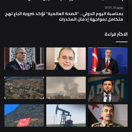
يونيو 26, 2025
بمناسبة اليوم الدولي.. “الصحة العالمية” تؤكد ضرورة اتباع نهج
متكامل لمواجهة إدمان المخدرات
الاكثر قراءة