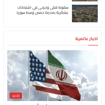
سقوط قتلى وجرحى في اشتباكات
عشائرية بمدينة حمص وسط سوريا
اخبار عالمية
الأخبار