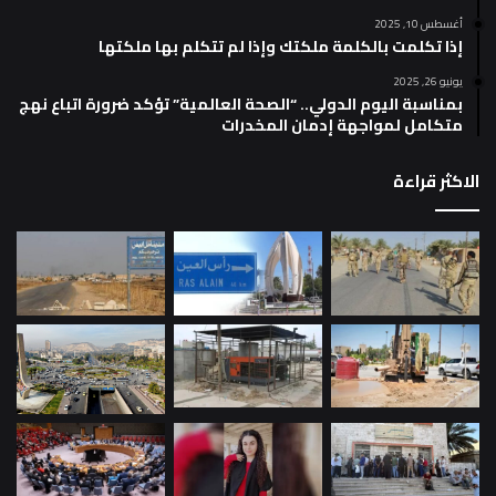
أغسطس 10, 2025
إذا تكلمت بالكلمة ملكتك وإذا لم تتكلم بها ملكتها
يونيو 26, 2025
بمناسبة اليوم الدولي.. “الصحة العالمية” تؤكد ضرورة اتباع نهج
متكامل لمواجهة إدمان المخدرات
الاكثر قراءة