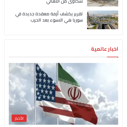
شكاوى من الاهالي
تقرير يكشف أزمة معقدة جديدة في
سوريا هي الاسوء بعد الحرب
اخبار عالمية
الأخبار