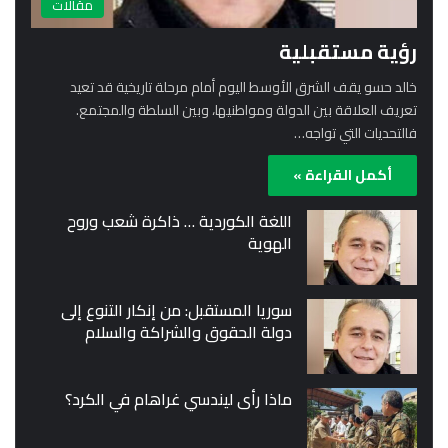
مقالات
رؤية مستقبلية
خالد حسو يقف الشرق الأوسط اليوم أمام مرحلة تاريخية قد تعيد
تعريف العلاقة بين الدولة ومواطنيها، وبين السلطة والمجتمع.
فالتحديات التي تواجه…
أكمل القراءة »
اللغة الكوردية … ذاكرة شعب وروح
الهوية
سوريا المستقبل: من إنكار التنوع إلى
دولة الحقوق والشراكة والسلام
ماذا رأى ليندسي غراهام في الكرد؟