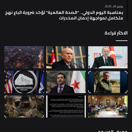
يونيو 26, 2025
بمناسبة اليوم الدولي.. “الصحة العالمية” تؤكد ضرورة اتباع نهج
متكامل لمواجهة إدمان المخدرات
الاكثر قراءة
معرض الوسوم