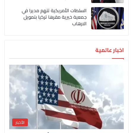
السلطات الأمريكية تتهم مديرا في
جمعية خيرية مقرها تركيا بتمويل
الارهاب
اخبار عالمية
الأخبار