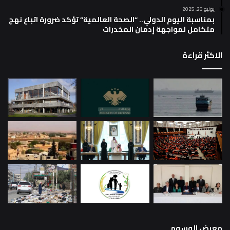
يونيو 26, 2025
بمناسبة اليوم الدولي.. “الصحة العالمية” تؤكد ضرورة اتباع نهج
متكامل لمواجهة إدمان المخدرات
الاكثر قراءة
معرض الوسوم