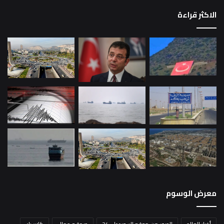
الاكثر قراءة
معرض الوسوم