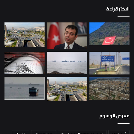
الاكثر قراءة
معرض الوسوم