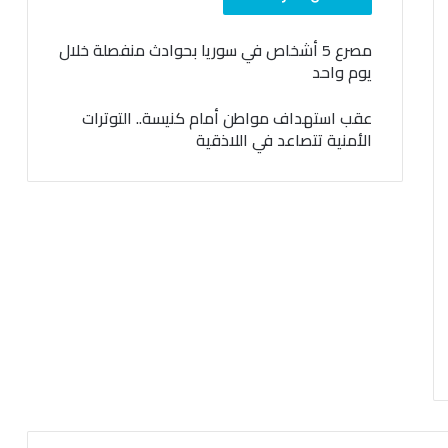
مصرع 5 أشخاص في سوريا بحوادث منفصلة خلال
يوم واحد
عقب استهداف مواطن أمام كنيسة.. التوترات
الأمنية تتصاعد في اللاذقية