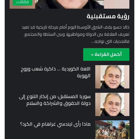
مقالات
رؤية مستقبلية
خالد حسو يقف الشرق الأوسط اليوم أمام مرحلة تاريخية قد تعيد
تعريف العلاقة بين الدولة ومواطنيها، وبين السلطة والمجتمع.
فالتحديات التي تواجه…
أكمل القراءة »
اللغة الكوردية … ذاكرة شعب وروح
الهوية
سوريا المستقبل: من إنكار التنوع إلى
دولة الحقوق والشراكة والسلام
ماذا رأى ليندسي غراهام في الكرد؟