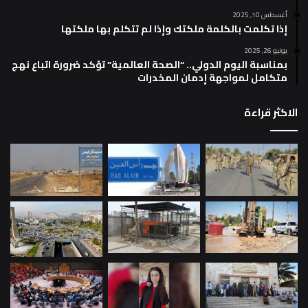
أغسطس 10, 2025
إذا تكلمت بالكلمة ملكتك وإذا لم تتكلم بها ملكتها
يونيو 26, 2025
بمناسبة اليوم الدولي.. “الصحة العالمية” تؤكد ضرورة اتباع نهج
متكامل لمواجهة إدمان المخدرات
الاكثر قراءة