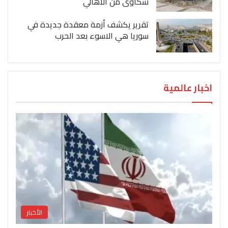
شكاوى من الاهالي
تقرير يكشف أزمة معقدة جديدة في
سوريا هي الاسوء بعد الحرب
اخبار عالمية
الأخبار