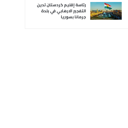
رئاسة إقليم كردستان تدين
التفجير الارهابي في بلدة
جرمانا بسوريا