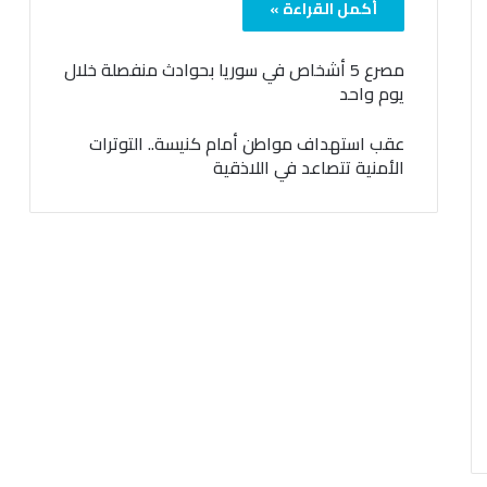
أكمل القراءة »
مصرع 5 أشخاص في سوريا بحوادث منفصلة خلال
يوم واحد
عقب استهداف مواطن أمام كنيسة.. التوترات
الأمنية تتصاعد في اللاذقية