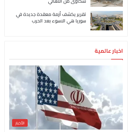
شكاوى من الاهالي
تقرير يكشف أزمة معقدة جديدة في
سوريا هي الاسوء بعد الحرب
اخبار عالمية
الأخبار