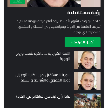
مقالات
رؤية مستقبلية
خالد حسو يقف الشرق الأوسط اليوم أمام مرحلة تاريخية قد تعيد
تعريف العلاقة بين الدولة ومواطنيها، وبين السلطة والمجتمع.
فالتحديات التي تواجه…
أكمل القراءة »
اللغة الكوردية … ذاكرة شعب وروح
الهوية
سوريا المستقبل: من إنكار التنوع إلى
دولة الحقوق والشراكة والسلام
ماذا رأى ليندسي غراهام في الكرد؟