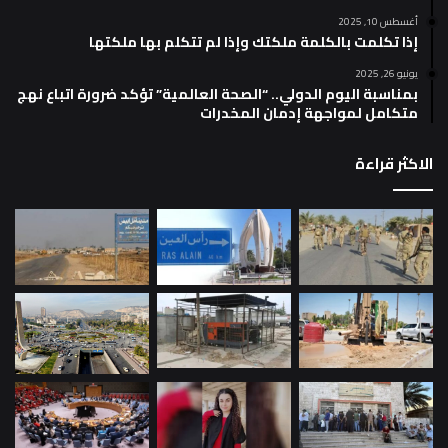
أغسطس 10, 2025
إذا تكلمت بالكلمة ملكتك وإذا لم تتكلم بها ملكتها
يونيو 26, 2025
بمناسبة اليوم الدولي.. “الصحة العالمية” تؤكد ضرورة اتباع نهج
متكامل لمواجهة إدمان المخدرات
الاكثر قراءة