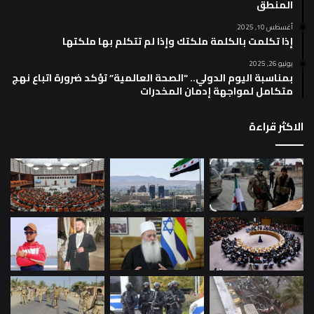
المنطق
أغسطس 10, 2025
إذا تكلمت بالكلمة ملكتك وإذا لم تتكلم بها ملكتها
يونيو 26, 2025
بمناسبة اليوم الدولي.. “الصحة العالمية” تؤكد ضرورة اتباع نهج
متكامل لمواجهة إدمان المخدرات
الاكثر قراءة