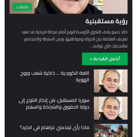
مقالات
رؤية مستقبلية
خالد حسو يقف الشرق الأوسط اليوم أمام مرحلة تاريخية قد تعيد
تعريف العلاقة بين الدولة ومواطنيها، وبين السلطة والمجتمع.
فالتحديات التي تواجه…
أكمل القراءة »
اللغة الكوردية … ذاكرة شعب وروح
الهوية
سوريا المستقبل: من إنكار التنوع إلى
دولة الحقوق والشراكة والسلام
ماذا رأى ليندسي غراهام في الكرد؟