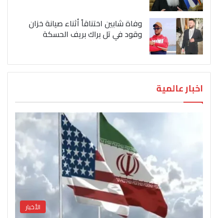
وفاة شابين اختناقاً أثناء صيانة خزان
وقود في تل براك بريف الحسكة
اخبار عالمية
الأخبار