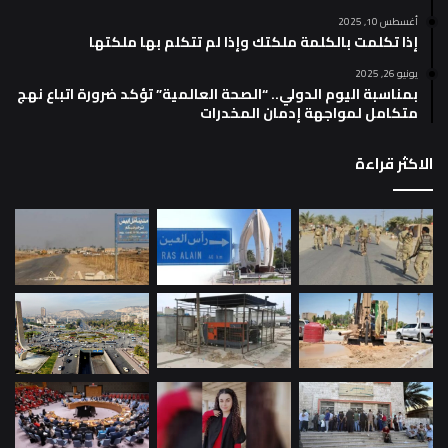
أغسطس 10, 2025
إذا تكلمت بالكلمة ملكتك وإذا لم تتكلم بها ملكتها
يونيو 26, 2025
بمناسبة اليوم الدولي.. “الصحة العالمية” تؤكد ضرورة اتباع نهج
متكامل لمواجهة إدمان المخدرات
الاكثر قراءة