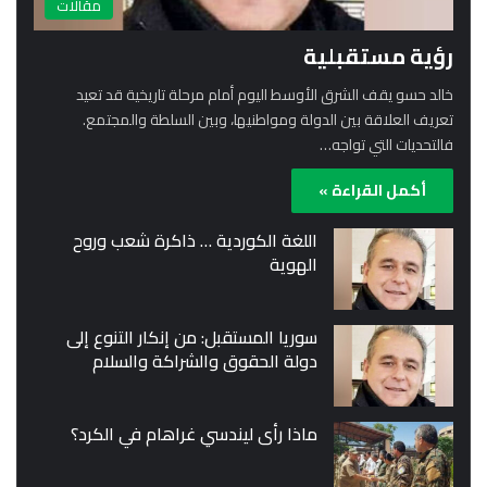
مقالات
رؤية مستقبلية
خالد حسو يقف الشرق الأوسط اليوم أمام مرحلة تاريخية قد تعيد
تعريف العلاقة بين الدولة ومواطنيها، وبين السلطة والمجتمع.
فالتحديات التي تواجه…
أكمل القراءة »
اللغة الكوردية … ذاكرة شعب وروح
الهوية
سوريا المستقبل: من إنكار التنوع إلى
دولة الحقوق والشراكة والسلام
ماذا رأى ليندسي غراهام في الكرد؟