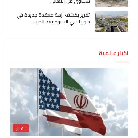
شكاوى من الاهالي
تقرير يكشف أزمة معقدة جديدة في
سوريا هي الاسوء بعد الحرب
اخبار عالمية
الأخبار