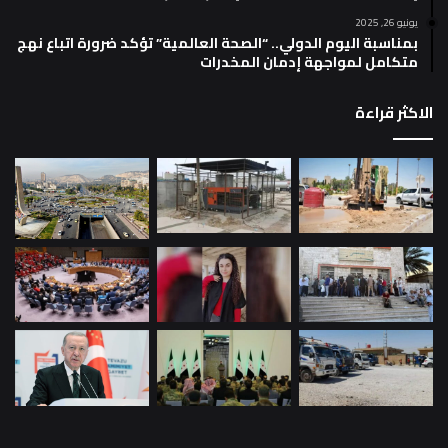
يونيو 26, 2025
بمناسبة اليوم الدولي.. “الصحة العالمية” تؤكد ضرورة اتباع نهج
متكامل لمواجهة إدمان المخدرات
الاكثر قراءة