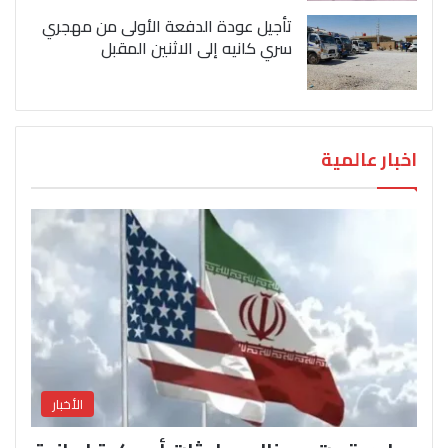
تأجيل عودة الدفعة الأولى من مهجري
سري كانيه إلى الاثنين المقبل
اخبار عالمية
الأخبار