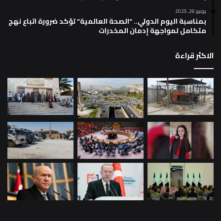
يونيو 26, 2025
بمناسبة اليوم الدولي.. “الصحة العالمية” تؤكد ضرورة اتباع نهج
متكامل لمواجهة إدمان المخدرات
الاكثر قراءة