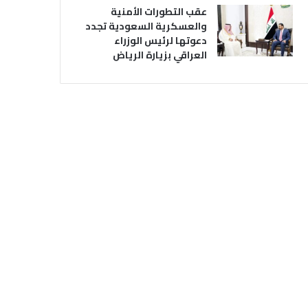
عقب التطورات الأمنية
والعسكرية السعودية تجدد
دعوتها لرئيس الوزراء
العراقي بزيارة الرياض