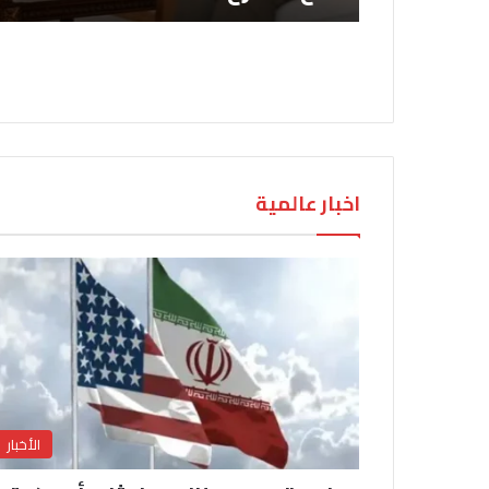
اخبار عالمية
الأخبار