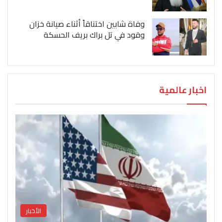
وفاة شابين اختناقاً أثناء صيانة خزان
وقود في تل براك بريف الحسكة
اخبار عالمية
الأخبار