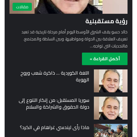
مقالات
رؤية مستقبلية
خالد حسو يقف الشرق الأوسط اليوم أمام مرحلة تاريخية قد تعيد
تعريف العلاقة بين الدولة ومواطنيها، وبين السلطة والمجتمع.
فالتحديات التي تواجه…
أكمل القراءة »
اللغة الكوردية … ذاكرة شعب وروح
الهوية
سوريا المستقبل: من إنكار التنوع إلى
دولة الحقوق والشراكة والسلام
ماذا رأى ليندسي غراهام في الكرد؟