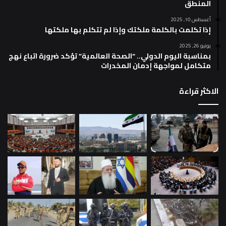
المنطق
أغسطس 10, 2025
إذا تكلمت بالكلمة ملكتك وإذا لم تتكلم بها ملكتها
يونيو 26, 2025
بمناسبة اليوم الدولي.. “الصحة العالمية” تؤكد ضرورة اتباع نهج
متكامل لمواجهة إدمان المخدرات
الاكثر قراءة