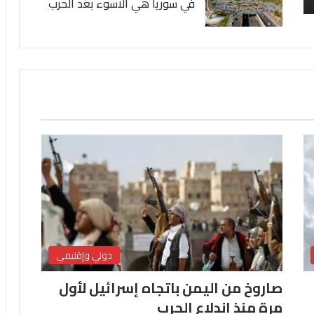
في سوريا هي الاسوء بعد الحرب
دولي وإقليمي
صاروخ من اليمن باتجاه إسرائيل لأول
مرة منذ اندلاع الحرب