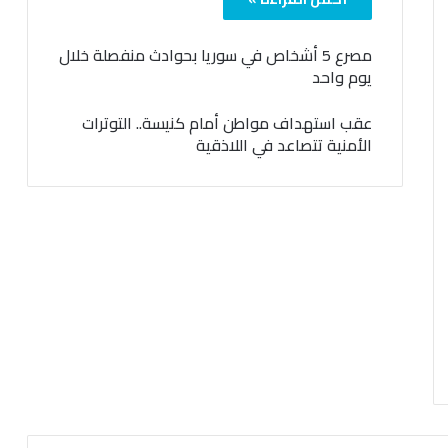
مصرع 5 أشخاص في سوريا بحوادث منفصلة خلال
يوم واحد
عقب استهداف مواطن أمام كنيسة.. التوترات
الأمنية تتصاعد في اللاذقية