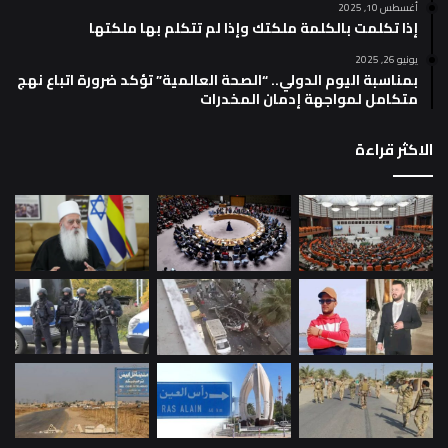
أغسطس 10, 2025
إذا تكلمت بالكلمة ملكتك وإذا لم تتكلم بها ملكتها
يونيو 26, 2025
بمناسبة اليوم الدولي.. “الصحة العالمية” تؤكد ضرورة اتباع نهج
متكامل لمواجهة إدمان المخدرات
الاكثر قراءة