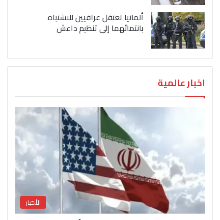
ألمانيا تعتقل عراقيين للاشتباه
بانتمائهما إلى تنظيم داعش
اخبار عالمية
الأخبار