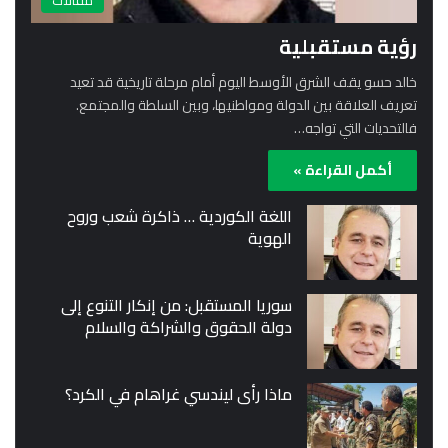
مقالات
رؤية مستقبلية
خالد حسو يقف الشرق الأوسط اليوم أمام مرحلة تاريخية قد تعيد
تعريف العلاقة بين الدولة ومواطنيها، وبين السلطة والمجتمع.
فالتحديات التي تواجه…
أكمل القراءة »
اللغة الكوردية … ذاكرة شعب وروح
الهوية
سوريا المستقبل: من إنكار التنوع إلى
دولة الحقوق والشراكة والسلام
ماذا رأى ليندسي غراهام في الكرد؟