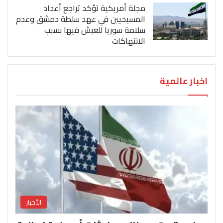
مجلة أمريكية تؤكد تراجع أعداد
المسيحيين في عهد سلطة دمشق وعدم
سلامة سوريا للعيش فيها بسبب
الانتهاكات
اخبار عالمية
الأخبار