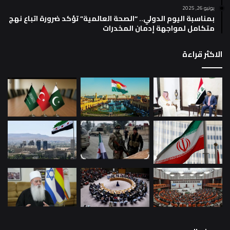
يونيو 26, 2025
بمناسبة اليوم الدولي.. “الصحة العالمية” تؤكد ضرورة اتباع نهج
متكامل لمواجهة إدمان المخدرات
الاكثر قراءة