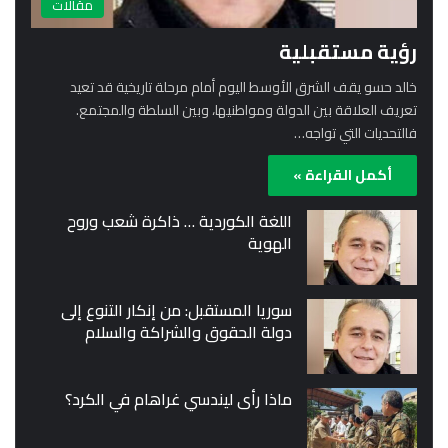
مقالات
رؤية مستقبلية
خالد حسو يقف الشرق الأوسط اليوم أمام مرحلة تاريخية قد تعيد
تعريف العلاقة بين الدولة ومواطنيها، وبين السلطة والمجتمع.
فالتحديات التي تواجه…
أكمل القراءة »
اللغة الكوردية … ذاكرة شعب وروح
الهوية
سوريا المستقبل: من إنكار التنوع إلى
دولة الحقوق والشراكة والسلام
ماذا رأى ليندسي غراهام في الكرد؟