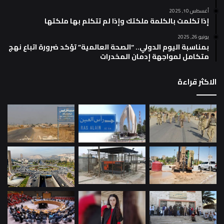
أغسطس 10, 2025
إذا تكلمت بالكلمة ملكتك وإذا لم تتكلم بها ملكتها
يونيو 26, 2025
بمناسبة اليوم الدولي.. “الصحة العالمية” تؤكد ضرورة اتباع نهج
متكامل لمواجهة إدمان المخدرات
الاكثر قراءة