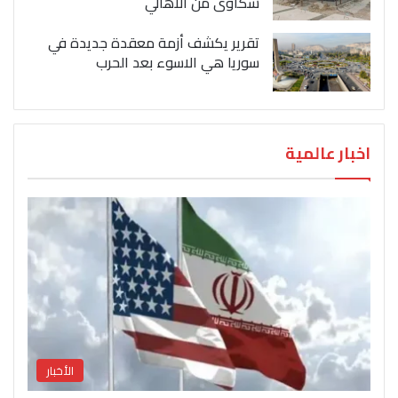
شكاوى من الاهالي
تقرير يكشف أزمة معقدة جديدة في
سوريا هي الاسوء بعد الحرب
اخبار عالمية
الأخبار