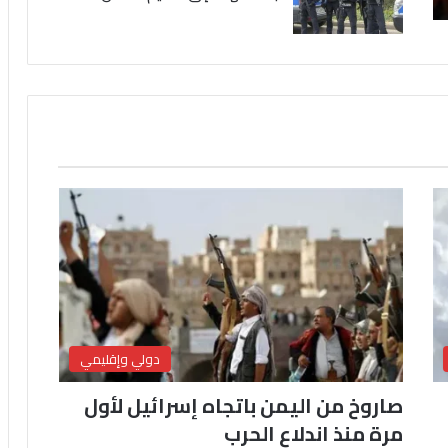
دولي وإقليمي
صاروخ من اليمن باتجاه إسرائيل لأول
مرة منذ اندلاع الحرب