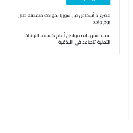
مصرع 5 أشخاص في سوريا بحوادث منفصلة خلال
يوم واحد
عقب استهداف مواطن أمام كنيسة.. التوترات
الأمنية تتصاعد في اللاذقية