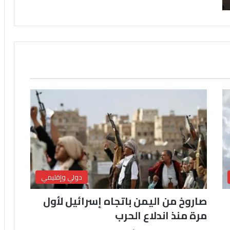
دولي وإقليمي
صاروخ من اليمن باتجاه إسرائيل لأول
مرة منذ اندلاع الحرب