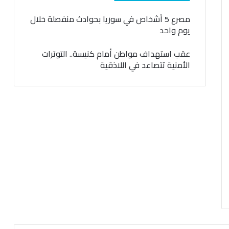
مصرع 5 أشخاص في سوريا بحوادث منفصلة خلال
يوم واحد
عقب استهداف مواطن أمام كنيسة.. التوترات
الأمنية تتصاعد في اللاذقية