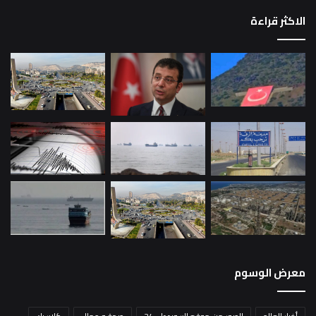
الاكثر قراءة
معرض الوسوم