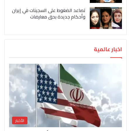
تصاعد الضغوط على السجينات في إيران
وأحكام جديدة بحق معارضات
اخبار عالمية
الأخبار