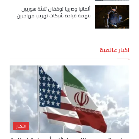
ألمانيا وصربيا توقفان ثلاثة سوريين
بتهمة قيادة شبكات تهريب مهاجرين
اخبار عالمية
الأخبار