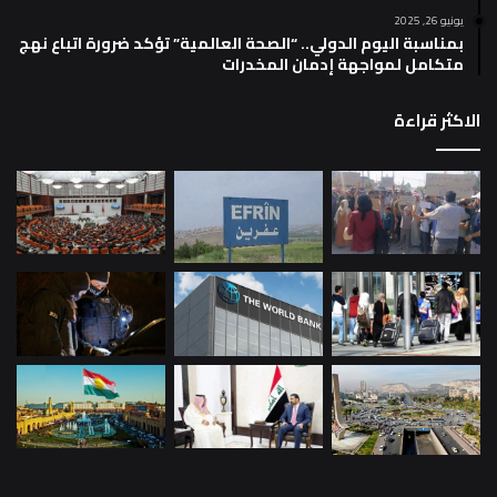
يونيو 26, 2025
بمناسبة اليوم الدولي.. “الصحة العالمية” تؤكد ضرورة اتباع نهج
متكامل لمواجهة إدمان المخدرات
الاكثر قراءة