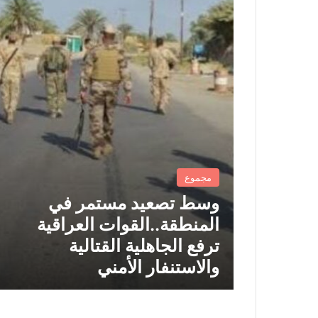
مجموع
وسط تصعيد مستمر في
المنطقة..القوات العراقية
ترفع الجاهلية القتالية
والاستنفار الأمني