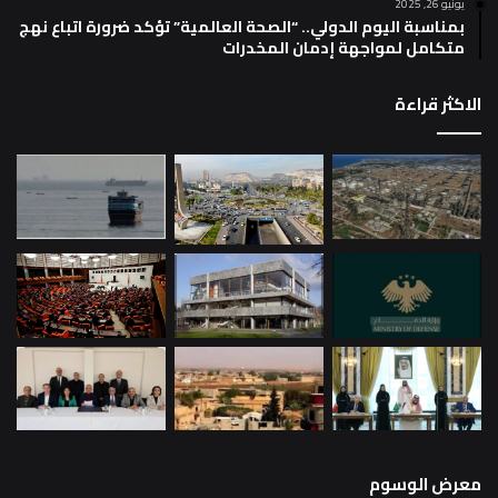
يونيو 26, 2025
بمناسبة اليوم الدولي.. “الصحة العالمية” تؤكد ضرورة اتباع نهج
متكامل لمواجهة إدمان المخدرات
الاكثر قراءة
معرض الوسوم