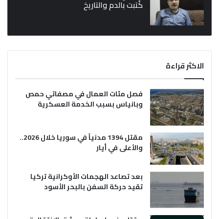
كُتبت بالدم والتاريخ
الاكثر قراءة
فصل مئات العمال في مصفاتي حمص
وبانياس بسبب الخدمة العسكرية
مقتل 1394 مدنياً في سوريا خلال 2026..
والأعلى في أيار
بعد تصاعد الهجمات الأوكرانية تركيا
تقيد حركة السفن بالبحر الأسود